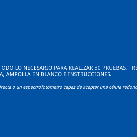
 TODO LO NECESARIO PARA REALIZAR 30 PRUEBAS: TR
A, AMPOLLA EN BLANCO E INSTRUCCIONES.
irecta
o un espectrofotómetro capaz de aceptar una célula redon