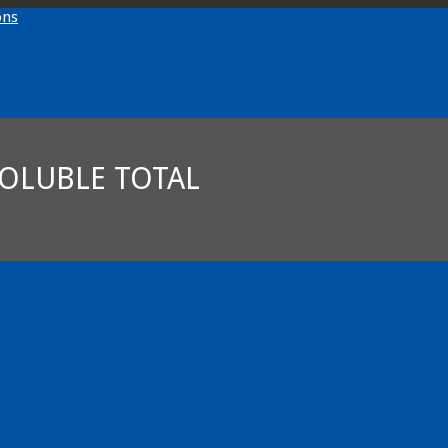
SOLUBLE TOTAL