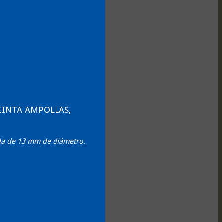
EINTA AMPOLLAS,
da de 13 mm de diámetro.