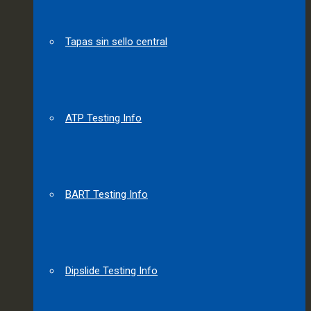
Tapas sin sello central
ATP Testing Info
BART Testing Info
Dipslide Testing Info