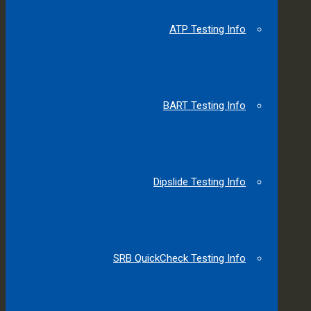
ATP Testing Info
BART Testing Info
Dipslide Testing Info
SRB QuickCheck Testing Info