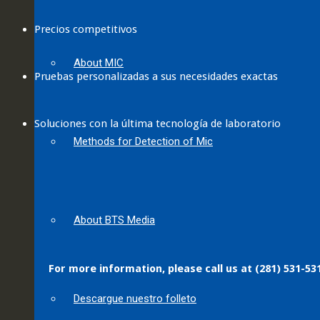
Precios competitivos
About MIC
Pruebas personalizadas a sus necesidades exactas
Soluciones con la última tecnología de laboratorio
Methods for Detection of Mic
About BTS Media
For more information, please call us at (281) 531-53
Descargue nuestro folleto