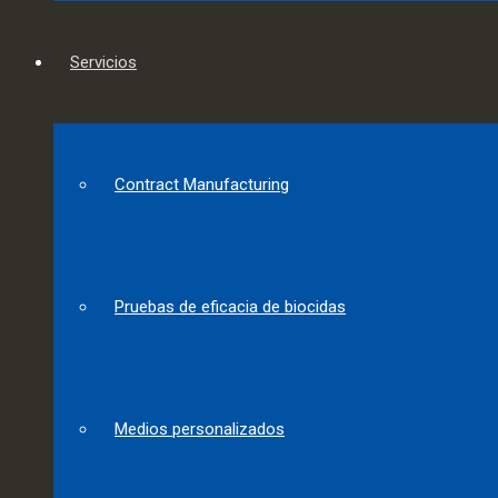
Servicios
Contract Manufacturing
Pruebas de eficacia de biocidas
Medios personalizados