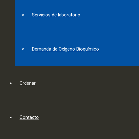
Servicios de laboratorio
Demanda de Oxígeno Bioquímico
Ordenar
Contacto