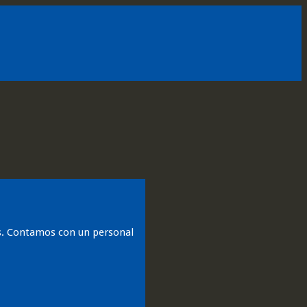
les. Contamos con un personal