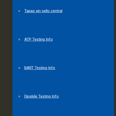
Tapas sin sello central
ATP Testing Info
BART Testing Info
Dipslide Testing Info