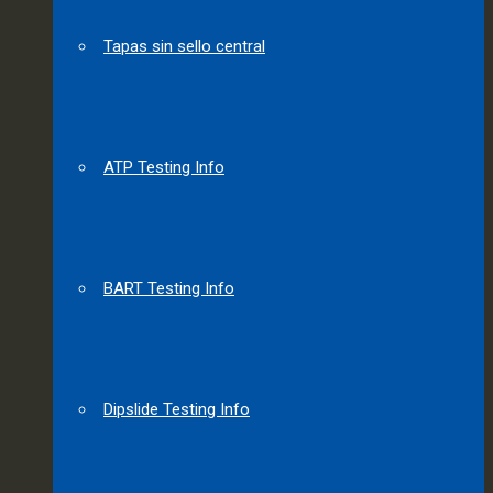
Tapas sin sello central
ATP Testing Info
BART Testing Info
Dipslide Testing Info