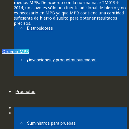
medios MPB. De acuerdo con la norma nace TM0194-
2014, un clavo es sólo una fuente adicional de hierro y no
es necesario en MPB ya que MPB contiene una cantidad
suficiente de hierro disuelto para obtener resultados
precisos.
Distribuidores
Ordenar MPB
¡ invenciones y productos buscados!
Productos
Suministros para pruebas