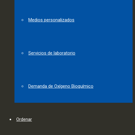
Medios personalizados
Servicios de laboratorio
Demanda de Oxígeno Bioquímico
Ordenar