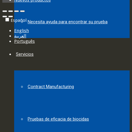
Nuevos productos
Español
Necesita ayuda para encontrar su prueba
English
العربية‏
Português
Servicios
Contract Manufacturing
Pruebas de eficacia de biocidas