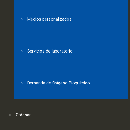
Medios personalizados
Servicios de laboratorio
Demanda de Oxígeno Bioquímico
Ordenar