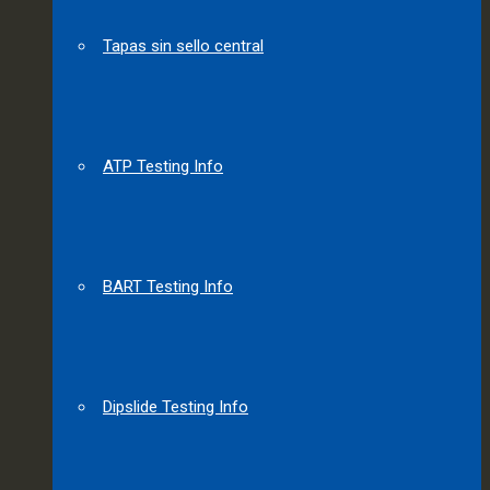
Tapas sin sello central
ATP Testing Info
BART Testing Info
Dipslide Testing Info