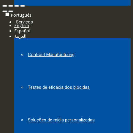
Português
Serviços
English
Español
العربية‏
Contract Manufacturing
Testes de eficácia dos biocidas
Soluções de mídia personalizadas