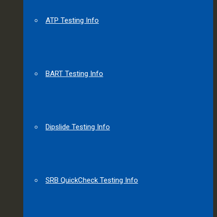
ATP Testing Info
BART Testing Info
Dipslide Testing Info
SRB QuickCheck Testing Info