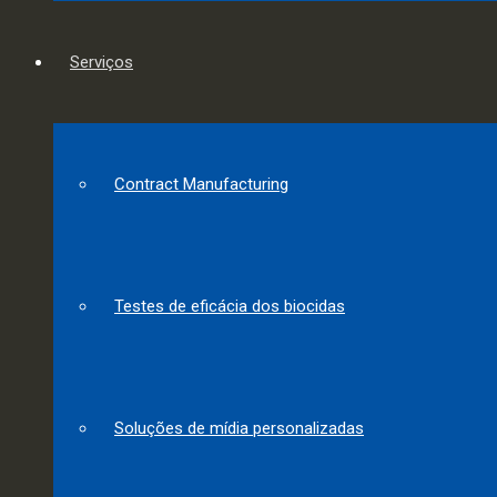
Serviços
Contract Manufacturing
Testes de eficácia dos biocidas
Soluções de mídia personalizadas