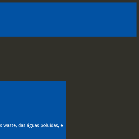
 waste, das águas poluídas, e